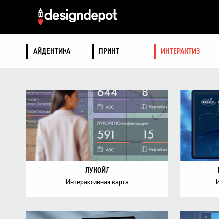
АЙДЕНТИКА
ПРИНТ
ИНТЕРАКТИВ
ЛУКОЙЛ
Интерактивная карта
И