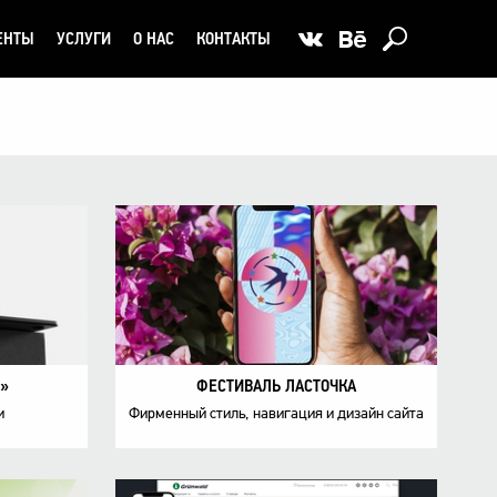
ЕНТЫ
УСЛУГИ
О НАС
КОНТАКТЫ
Ы»
ФЕСТИВАЛЬ ЛАСТОЧКА
и
Фирменный стиль, навигация и дизайн сайта