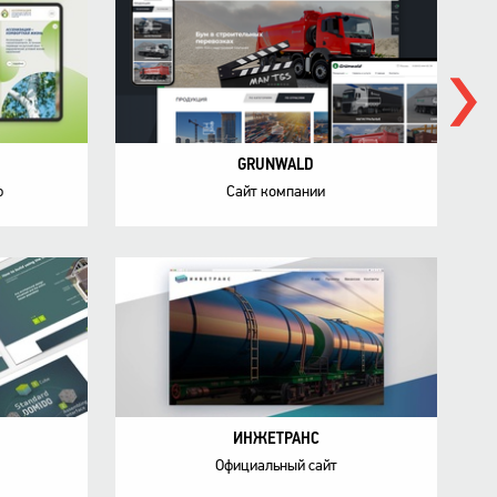
GRUNWALD
ф
Сайт компании
ИНЖЕТРАНС
Официальный сайт