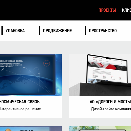
ПРОЕКТЫ
КЛИ
УПАКОВКА
ПРОДВИЖЕНИЕ
ПРОСТРАНСТВО
КОСМИЧЕСКАЯ CВЯЗЬ
АО «ДОРОГИ И МОСТ
нтерактивное решение
Дизайн сайта компани