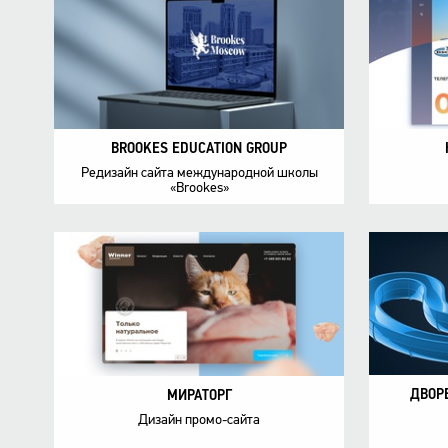
BROOKES EDUCATION GROUP
Редизайн сайта международной школы
«Brookes»
ДВОР
МИРАТОРГ
Дизайн промо-сайта