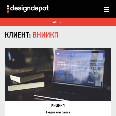
ALL
ПРИНТ
КЛИЕНТ:
ВНИИКП
ИНТЕРАКТИВ
ВНИИКП
Редизайн сайта