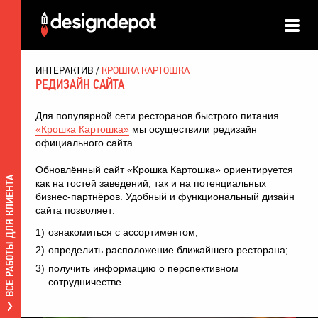
ИНТЕРАКТИВ
КРОШКА КАРТОШКА
РЕДИЗАЙН САЙТА
Для популярной сети ресторанов быстрого питания
«Крошка Картошка»
мы осуществили редизайн
официального сайта.
Обновлённый сайт «Крошка Картошка» ориентируется
ВСЕ РАБОТЫ ДЛЯ КЛИЕНТА
как на гостей заведений, так и на потенциальных
бизнес-партнёров. Удобный и функциональный дизайн
сайта позволяет:
ознакомиться с ассортиментом;
определить расположение ближайшего ресторана;
получить информацию о перспективном
сотрудничестве.