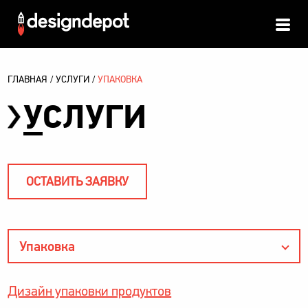
ГЛАВНАЯ
УСЛУГИ
УПАКОВКА
У
СЛУГИ
ОСТАВИТЬ ЗАЯВКУ
Упаковка
Дизайн упаковки продуктов