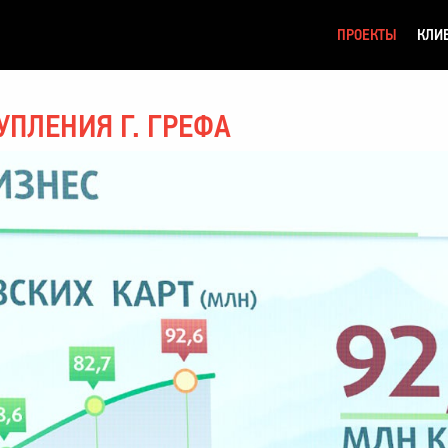
ПРОЕКТЫ
КЛИ
УПЛЕНИЯ Г. ГРЕФА