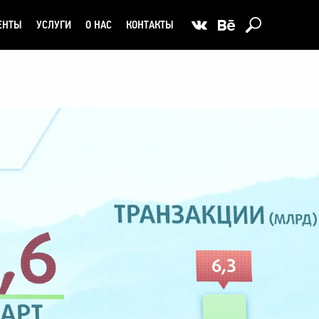
ЕНТЫ
УСЛУГИ
О НАС
КОНТАКТЫ