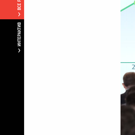
ИНТЕРАКТИВ