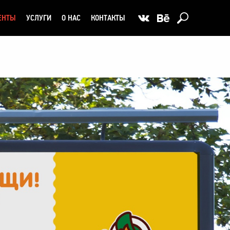
ЕНТЫ
УСЛУГИ
О НАС
КОНТАКТЫ