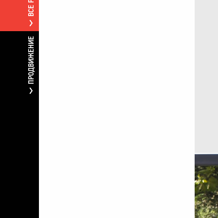
ПРОДВИЖЕНИЕ