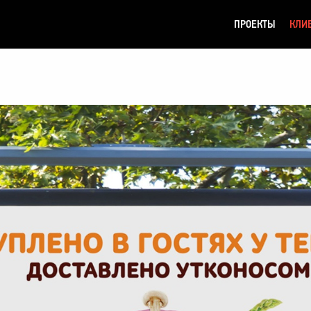
ПРОЕКТЫ
КЛИ