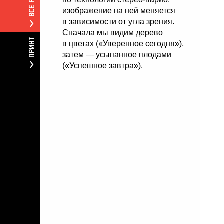
изображение на ней меняется
в зависимости от угла зрения.
Сначала мы видим дерево
ПРИНТ
в цветах («Уверенное сегодня»),
затем — усыпанное плодами
(«Успешное завтра»).