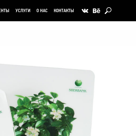
ЕНТЫ
УСЛУГИ
О НАС
КОНТАКТЫ