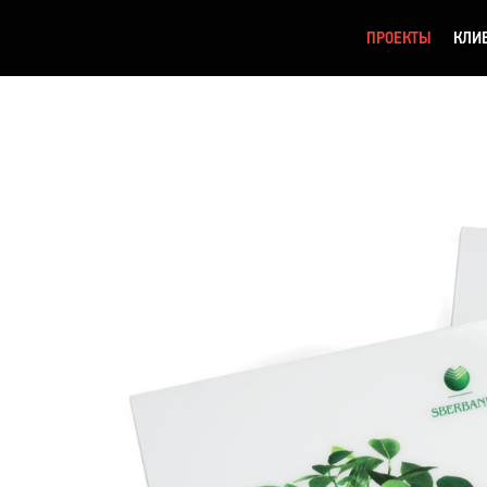
ПРОЕКТЫ
КЛИ