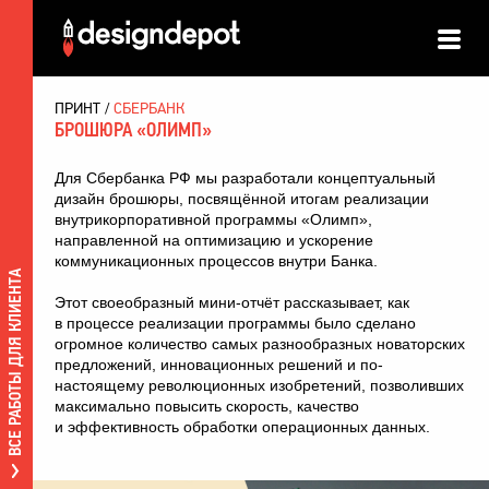
ПРИНТ
СБЕРБАНК
БРОШЮРА «ОЛИМП»
Для Сбербанка РФ мы разработали концептуальный
дизайн брошюры, посвящённой итогам реализации
внутрикорпоративной программы «Олимп»,
направленной на оптимизацию и ускорение
коммуникационных процессов внутри Банка.
ВСЕ РАБОТЫ ДЛЯ КЛИЕНТА
Этот своеобразный мини-отчёт рассказывает, как
в процессе реализации программы было сделано
огромное количество самых разнообразных новаторских
предложений, инновационных решений и по-
настоящему революционных изобретений, позволивших
максимально повысить скорость, качество
и эффективность обработки операционных данных.