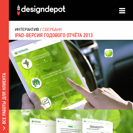
ИНТЕРАКТИВ
СБЕРБАНК
IPAD-ВЕРСИЯ ГОДОВОГО ОТЧЁТА 2013
ВСЕ РАБОТЫ ДЛЯ КЛИЕНТА