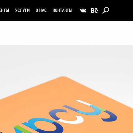
ЕНТЫ
УСЛУГИ
О НАС
КОНТАКТЫ