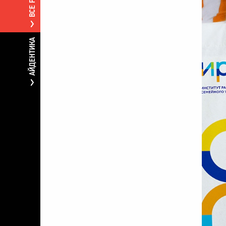
АЙДЕНТИКА