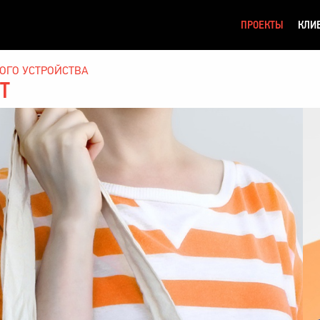
ПРОЕКТЫ
КЛИ
ОГО УСТРОЙСТВА
Т