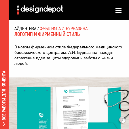
АЙДЕНТИКА
ФМБЦ ИМ. А.И. БУРНАЗЯНА
ЛОГОТИП И ФИРМЕННЫЙ СТИЛЬ
В новом фирменном стиле Федерального медицинского
биофизического центра им. А.И. Бурназяна находят
отражение идеи защиты здоровья и заботы о жизни
людей.
ВСЕ РАБОТЫ ДЛЯ КЛИЕНТА