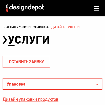
ГЛАВНАЯ
УСЛУГИ
УПАКОВКА
ДИЗАЙН ЭТИКЕТКИ
У
СЛУГИ
ОСТАВИТЬ ЗАЯВКУ
Упаковка
Дизайн упаковки продуктов