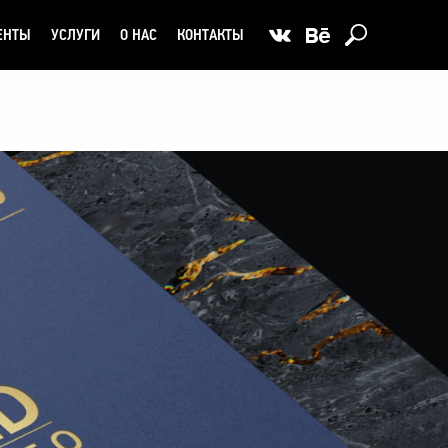
ЕНТЫ
УСЛУГИ
О НАС
КОНТАКТЫ