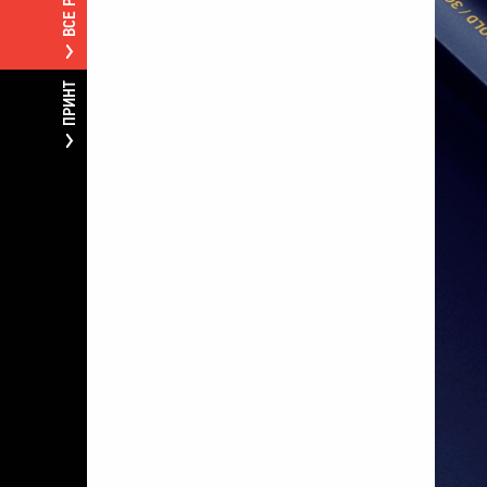
ПРИНТ