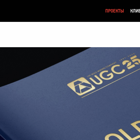
ПРОЕКТЫ
КЛИ