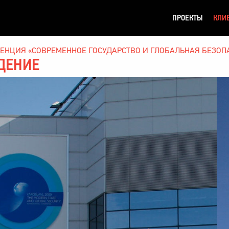
ПРОЕКТЫ
КЛИ
НЦИЯ «СОВРЕМЕННОЕ ГОСУДАРСТВО И ГЛОБАЛЬНАЯ БЕЗОП
ДЕНИЕ