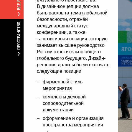
В дизайн-концепции должна
быть раскрыта тема глобальной
безопасности, отражён
ПРОСТРАНСТВО
международный статус
конференции, а также
та позитивная позиция, которую
занимает высшее руководство
России относительно общего
глобального будущего. Дизайн-
решения должны были включать
следующие позиции
фирменный стиль
мероприятия
комплекты деловой
сопроводительной
документации
оформление и организация
пространства мероприятия