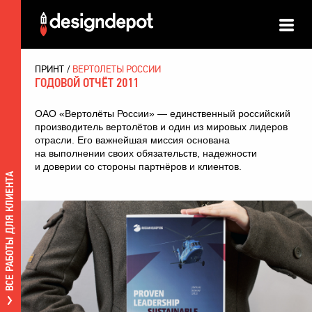
ПРИНТ
ВЕРТОЛЕТЫ РОССИИ
ГОДОВОЙ ОТЧЁТ 2011
ОАО «Вертолёты России» — единственный российский
производитель вертолётов и один из мировых лидеров
отрасли. Его важнейшая миссия основана
на выполнении своих обязательств, надежности
и доверии со стороны партнёров и клиентов.
ВСЕ РАБОТЫ ДЛЯ КЛИЕНТА