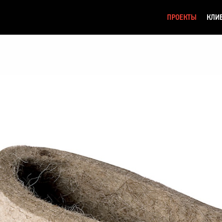
ПРОЕКТЫ
КЛИ