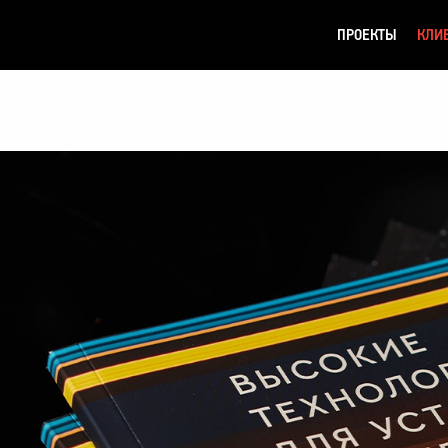
ПРОЕКТЫ
КЛИ