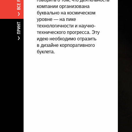
компании организована
буквально на космическом
уровне — на пике
ПРИНТ
технологичности и научно-
технического прогресса. Эту
идею необходимо отразить
в дизайне корпоративного
буклета.