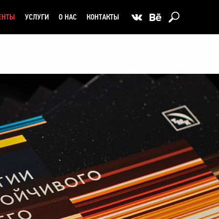
ЕНТЫ
УСЛУГИ
О НАС
КОНТАКТЫ