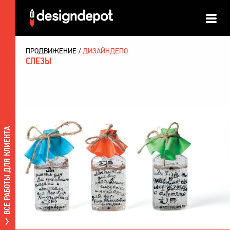
ПРОДВИЖЕНИЕ
ДИЗАЙНДЕПО
СЛЕЗЫ
ВСЕ РАБОТЫ ДЛЯ КЛИЕНТА