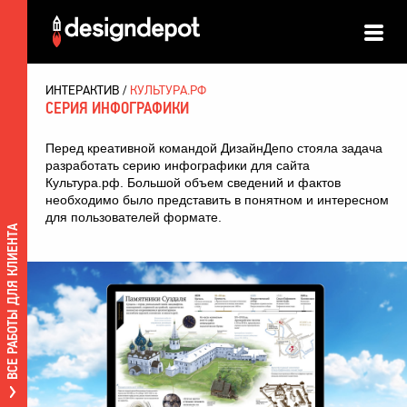
ИНТЕРАКТИВ
КУЛЬТУРА.РФ
СЕРИЯ ИНФОГРАФИКИ
Перед креативной командой ДизайнДепо стояла задача
разработать серию инфографики для сайта
Культура.рф. Большой объем сведений и фактов
необходимо было представить в понятном и интересном
для пользователей формате.
ВСЕ РАБОТЫ ДЛЯ КЛИЕНТА