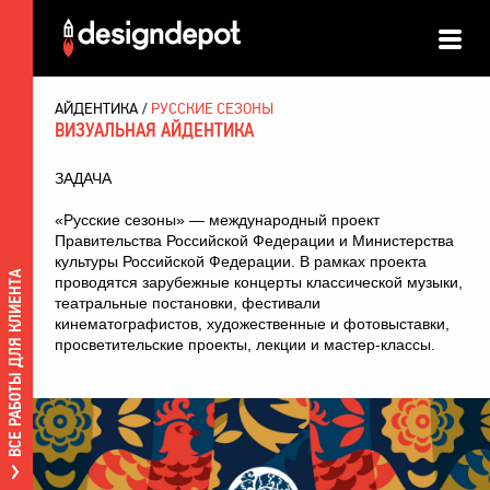
АЙДЕНТИКА
РУССКИЕ СЕЗОНЫ
ВИЗУАЛЬНАЯ АЙДЕНТИКА
ЗАДАЧА
«Русские сезоны» — международный проект
Правительства Российской Федерации и Министерства
культуры Российской Федерации. В рамках проекта
ВСЕ РАБОТЫ ДЛЯ КЛИЕНТА
проводятся зарубежные концерты классической музыки,
театральные постановки, фестивали
кинематографистов, художественные и фотовыставки,
просветительские проекты, лекции и мастер-классы.