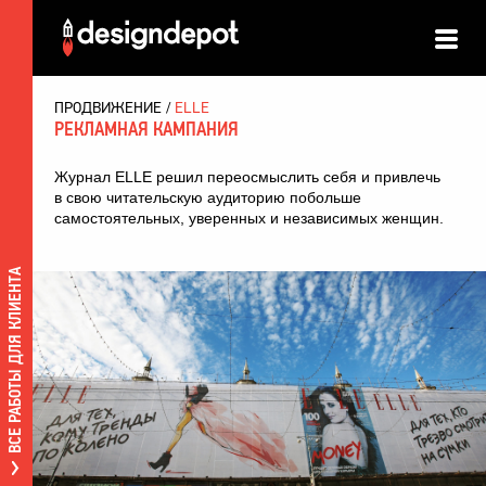
ПРОДВИЖЕНИЕ
ELLE
РЕКЛАМНАЯ КАМПАНИЯ
Журнал ELLE решил переосмыслить себя и привлечь
в свою читательскую аудиторию побольше
самостоятельных, уверенных и независимых женщин.
ВСЕ РАБОТЫ ДЛЯ КЛИЕНТА