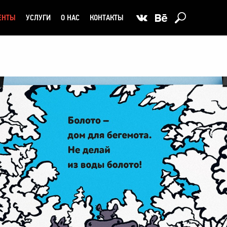
ЕНТЫ
УСЛУГИ
О НАС
КОНТАКТЫ