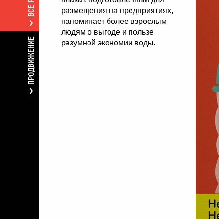
размещения на предприятиях,
напоминает более взрослым
людям о выгоде и пользе
ПРОДВИЖЕНИЕ
разумной экономии воды.