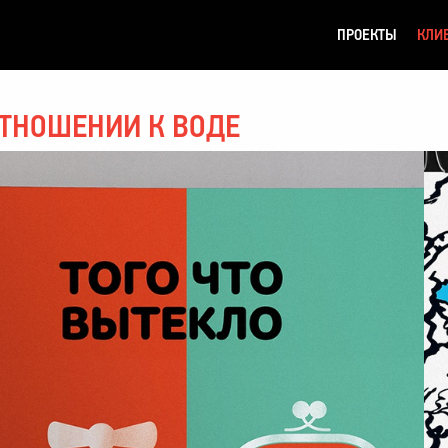
ПРОЕКТЫ
КЛИ
ТНОШЕНИИ К ВОДЕ