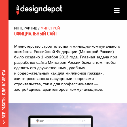
ИНТЕРАКТИВ
МИНСТРОЙ
ОФИЦИАЛЬНЫЙ САЙТ
Министерство строительства и жилищно-коммунального
хозяйства Российской Федерации (Минстрой России)
было создано 1 ноября 2013 года. Главная задача при
разработке сайта Минстроя России была в том, чтобы
сделать его дружественным, удобным
ВСЕ РАБОТЫ ДЛЯ КЛИЕНТА
и содержательным как для миллионов граждан,
заинтересованных насущными вопросами
строительства, так и для профессионалов —
застройщиков, архитекторов, коммунальщиков.