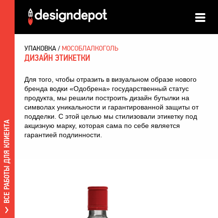
УПАКОВКА
МОСОБЛАЛКОГОЛЬ
ДИЗАЙН ЭТИКЕТКИ
Для того, чтобы отразить в визуальном образе нового
бренда водки «Одобрена» государственный статус
продукта, мы решили построить дизайн бутылки на
символах уникальности и гарантированной защиты от
подделки. С этой целью мы стилизовали этикетку под
ВСЕ РАБОТЫ ДЛЯ КЛИЕНТА
акцизную марку, которая сама по себе является
гарантией подлинности.