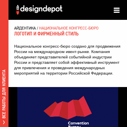
АЙДЕНТИКА
НАЦИОНАЛЬНОЕ КОНГРЕСС-БЮРО
ЛОГОТИП И ФИРМЕННЫЙ СТИЛЬ
Национальное конгресс-бюро
создано для продвижения
России на международном ивент-рынке. Компания
объединяет представителей событийной индустрии
России и представляет собой эффективный инструмент
для привлечения и проведения международных
ВСЕ РАБОТЫ ДЛЯ КЛИЕНТА
мероприятий на территории Российской Федерации.