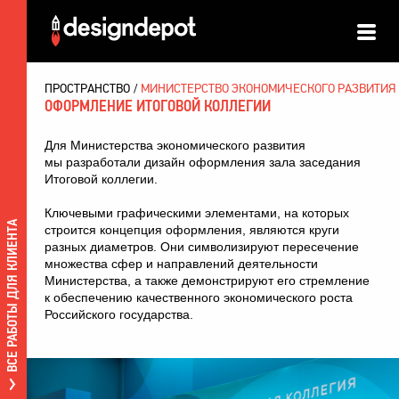
ПРОСТРАНСТВО
МИНИСТЕРСТВО ЭКОНОМИЧЕСКОГО РАЗВИТИЯ
ОФОРМЛЕНИЕ ИТОГОВОЙ КОЛЛЕГИИ
Для Министерства экономического развития
мы разработали дизайн оформления зала заседания
Итоговой коллегии.
Ключевыми графическими элементами, на которых
ВСЕ РАБОТЫ ДЛЯ КЛИЕНТА
строится концепция оформления, являются круги
разных диаметров. Они символизируют пересечение
множества сфер и направлений деятельности
Министерства, а также демонстрируют его стремление
к обеспечению качественного экономического роста
Российского государства.