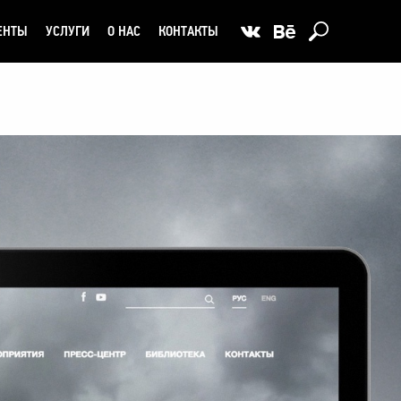
ЕНТЫ
УСЛУГИ
О НАС
КОНТАКТЫ