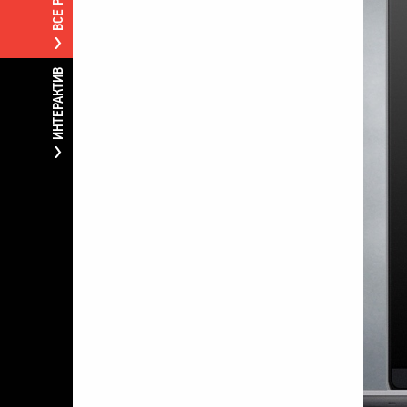
ИНТЕРАКТИВ