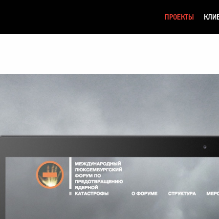
ПРОЕКТЫ
КЛИ