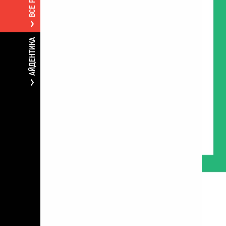
АЙДЕНТИКА