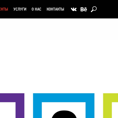
ЕНТЫ
УСЛУГИ
О НАС
КОНТАКТЫ