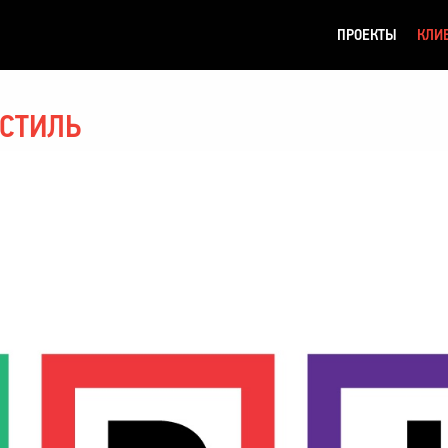
ПРОЕКТЫ
КЛИ
 СТИЛЬ