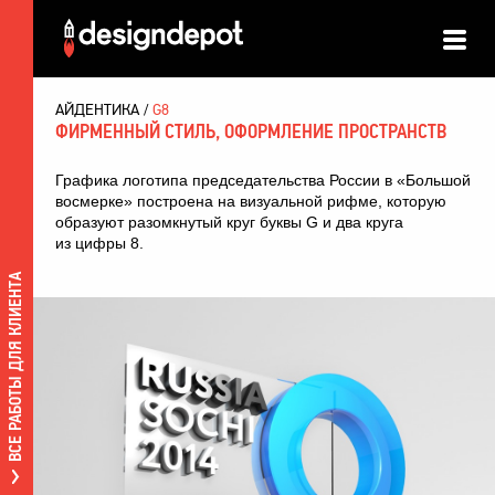
АЙДЕНТИКА
G8
ФИРМЕННЫЙ СТИЛЬ, ОФОРМЛЕНИЕ ПРОСТРАНСТВ
Графика логотипа председательства России в «Большой
восмерке» построена на визуальной рифме, которую
образуют разомкнутый круг буквы G и два круга
из цифры 8.
ВСЕ РАБОТЫ ДЛЯ КЛИЕНТА