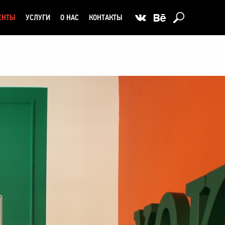
ЕНТЫ
УСЛУГИ
О НАС
КОНТАКТЫ