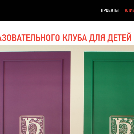
ПРОЕКТЫ
КЛИ
ЗОВАТЕЛЬНОГО КЛУБА ДЛЯ ДЕТЕЙ