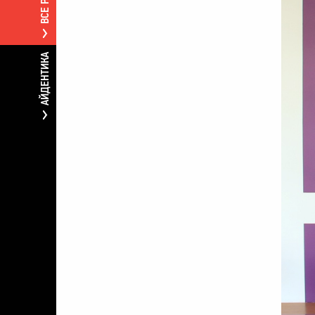
АЙДЕНТИКА