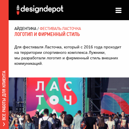
АЙДЕНТИКА
ФЕСТИВАЛЬ ЛАСТОЧКА
ЛОГОТИП И ФИРМЕННЫЙ СТИЛЬ
Для фестиваля Ласточка, который с 2016 года проходит
на территории спортивного комплекса Лужники,
мы разработали логотип и фирменный стиль внешних
коммуникаций.
ВСЕ РАБОТЫ ДЛЯ КЛИЕНТА