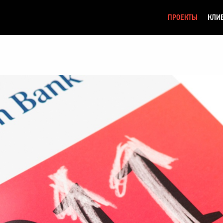
ПРОЕКТЫ
КЛИ