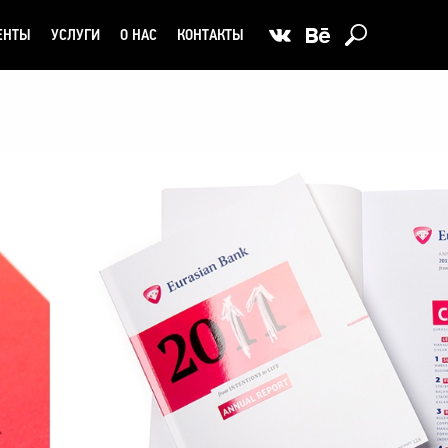
ЕНТЫ
УСЛУГИ
О НАС
КОНТАКТЫ