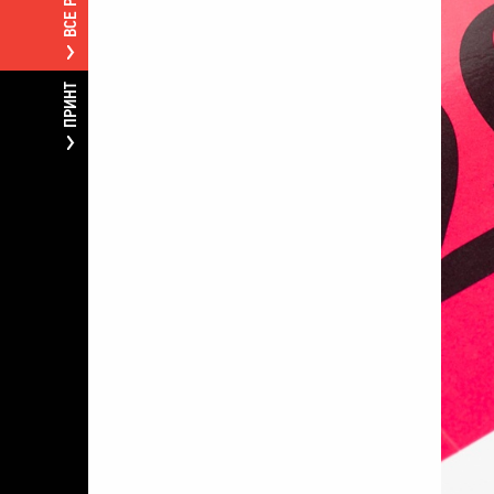
ПРИНТ