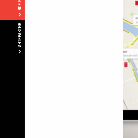
ИНТЕРАКТИВ