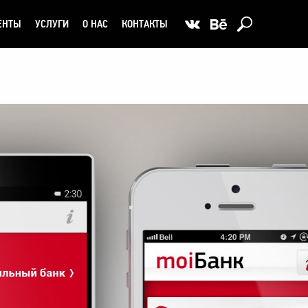
ЕНТЫ
УСЛУГИ
О НАС
КОНТАКТЫ