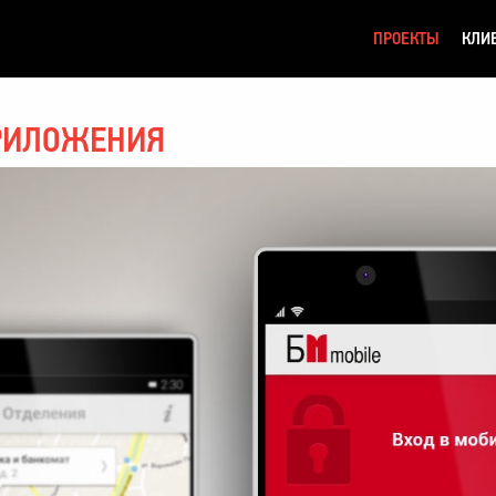
ПРОЕКТЫ
КЛИ
РИЛОЖЕНИЯ