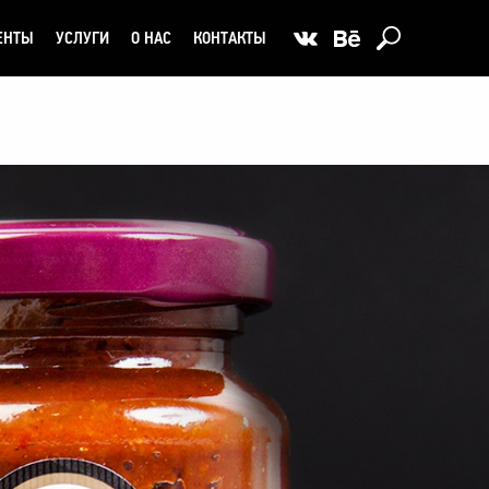
ЕНТЫ
УСЛУГИ
О НАС
КОНТАКТЫ