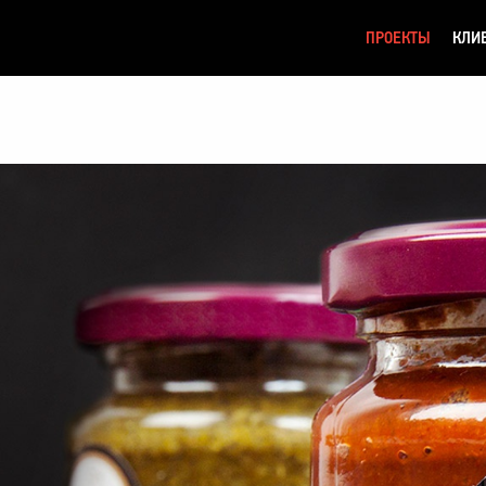
ПРОЕКТЫ
КЛИ