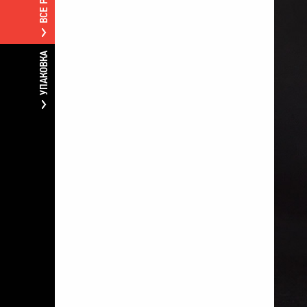
УПАКОВКА