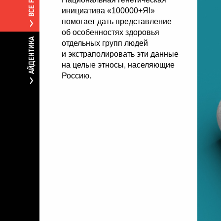
инициатива «100000+Я!»
помогает дать представление
об особенностях здоровья
АЙДЕНТИКА
отдельных групп людей
и экстраполировать эти данные
на целые этносы, населяющие
Россию.