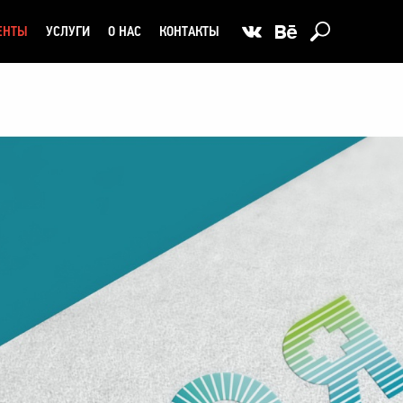
ЕНТЫ
УСЛУГИ
О НАС
КОНТАКТЫ