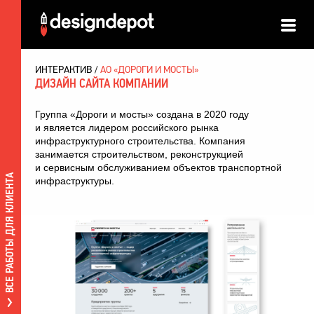
ИНТЕРАКТИВ
АО «ДОРОГИ И МОСТЫ»
ДИЗАЙН САЙТА КОМПАНИИ
Группа «Дороги и мосты» создана в 2020 году
и является лидером российского рынка
инфраструктурного строительства. Компания
занимается строительством, реконструкцией
и сервисным обслуживанием объектов транспортной
ВСЕ РАБОТЫ ДЛЯ КЛИЕНТА
инфраструктуры.