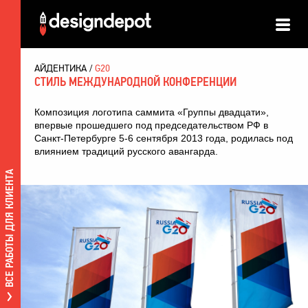
АЙДЕНТИКА
G20
СТИЛЬ МЕЖДУНАРОДНОЙ КОНФЕРЕНЦИИ
Композиция логотипа саммита «Группы двадцати»,
впервые прошедшего под председательством РФ в
Санкт-Петербурге 5-6 сентября 2013 года, родилась под
влиянием традиций русского авангарда.
ВСЕ РАБОТЫ ДЛЯ КЛИЕНТА