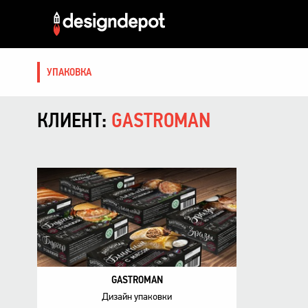
УПАКОВКА
КЛИЕНТ:
GASTROMAN
GASTROMAN
Дизайн упаковки