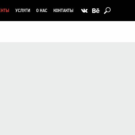
ЕНТЫ
УСЛУГИ
О НАС
КОНТАКТЫ