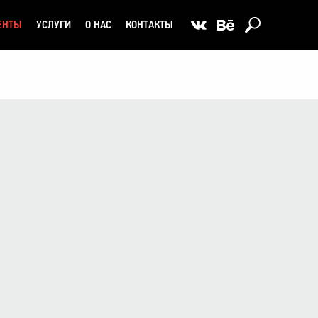
ЕНТЫ
УСЛУГИ
О НАС
КОНТАКТЫ