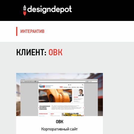
ИНТЕРАКТИВ
КЛИЕНТ:
ОВК
ОВК
Корпоративный сайт