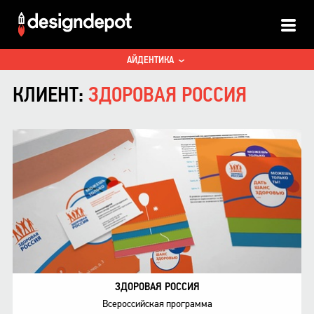
ALL
АЙДЕНТИКА
ПРОСТРАНСТВО
КЛИЕНТ:
ЗДОРОВАЯ РОССИЯ
ЗДОРОВАЯ РОССИЯ
Всероссийская программа