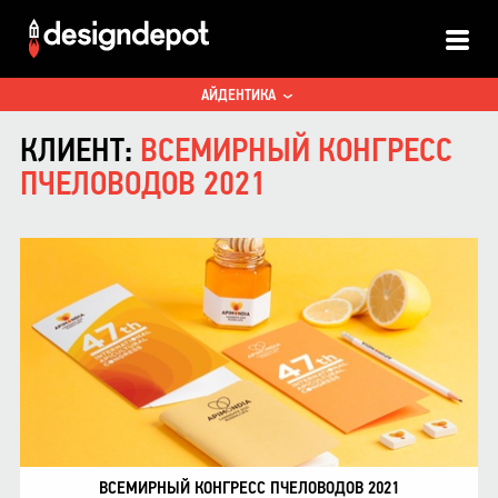
ALL
АЙДЕНТИКА
КЛИЕНТ:
ВСЕМИРНЫЙ КОНГРЕСС
ПЧЕЛОВОДОВ 2021
ВСЕМИРНЫЙ КОНГРЕСС ПЧЕЛОВОДОВ 2021