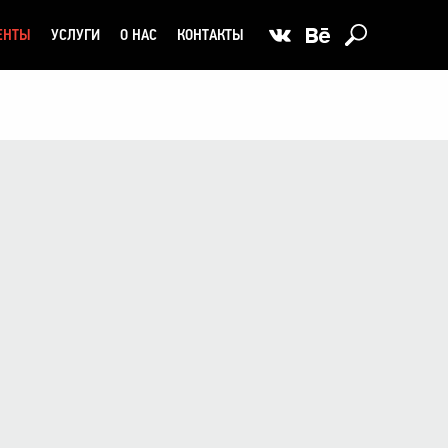
ЕНТЫ
УСЛУГИ
О НАС
КОНТАКТЫ