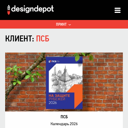
ALL
ПРИНТ
КЛИЕНТ:
ПСБ
ПСБ
Календарь 2026