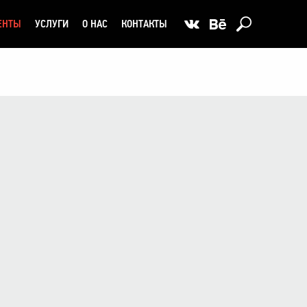
ЕНТЫ
УСЛУГИ
О НАС
КОНТАКТЫ