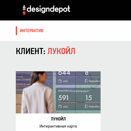
ИНТЕРАКТИВ
КЛИЕНТ:
ЛУКОЙЛ
ЛУКОЙЛ
Интерактивная карта