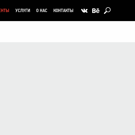
ЕНТЫ
УСЛУГИ
О НАС
КОНТАКТЫ