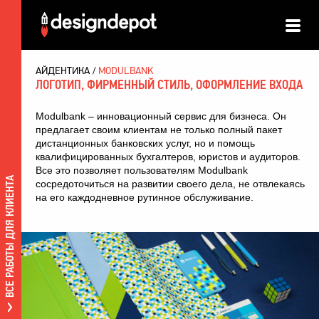
АЙДЕНТИКА
MODULBANK
ЛОГОТИП, ФИРМЕННЫЙ СТИЛЬ, ОФОРМЛЕНИЕ ВХОДА
Modulbank – инновационный сервис для бизнеса. Он
предлагает своим клиентам не только полный пакет
дистанционных банковских услуг, но и помощь
квалифицированных бухгалтеров, юристов и аудиторов.
Все это позволяет пользователям Modulbank
ВСЕ РАБОТЫ ДЛЯ КЛИЕНТА
сосредоточиться на развитии своего дела, не отвлекаясь
на его каждодневное рутинное обслуживание.