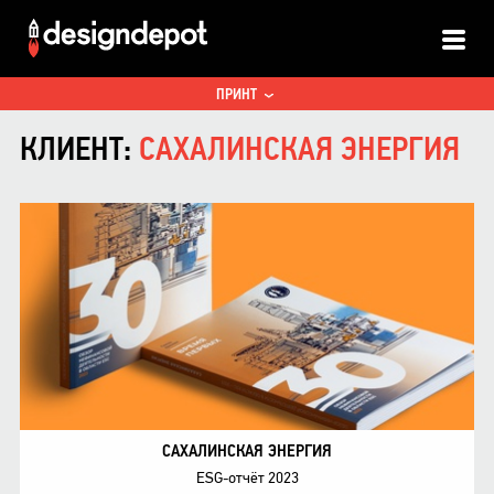
ALL
ПРИНТ
КЛИЕНТ:
САХАЛИНСКАЯ ЭНЕРГИЯ
САХАЛИНСКАЯ ЭНЕРГИЯ
ESG-отчёт 2023