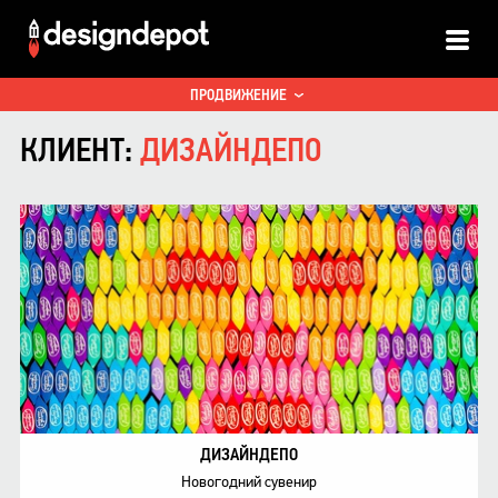
ALL
ПРИНТ
ПРОДВИЖЕНИЕ
КЛИЕНТ:
ДИЗАЙНДЕПО
ДИЗАЙНДЕПО
Новогодний сувенир